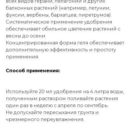
всех видов герани, пелагонии и других
балконных растений (например, петунии,
фуксии, вербены, бархатцев, пиретрумов).
Систематическое применение удобрения
обеспечивает обильное цветение растений с
весны до осени.
Концентрированная форма геля обеспечивает
дополнительную эффективность и простоту
применения.
Способ применения:
Используйте 20 мл удобрения на 4 литра воды,
полученным раствором поливайте растения
один раз в неделю с апреля по сентябрь.
Не допускайте пересыхания грунта и
чрезмерного переувлажнения.