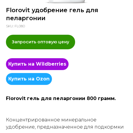
Florovit удобрение гель для
пеларгонии
SKU:
FL080
Запросить оптовую цену
Купить на Wildberries
Купить на Ozon
Florovit гель для пеларгонии 800 грамм.
Концентрированное минеральное
удобрение, предназначенное для подкормки