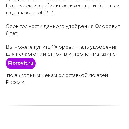
Приемлемая стабильность хелатной фракции
в диапазоне pH 3–7.
Срок годности данного удoбрения Флоровит
6 лет
Вы можете купить Флоровит гель удобрения
для пеларгонии оптом в интернет-магазине
Florovit.ru
по выгодным ценам с доставкой по всей
России.