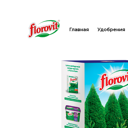
Главная
Удобрения