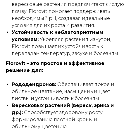
вересковые растения предпочитают кислую
почву. Florovit помогает поддерживать
необходимый pH, создавая идеальные
условия для их роста и развития.
Устойчивость к неблагоприятным
условиям:
Укрепляя растения изнутри,
Florovit повышает их устойчивость к
перепадам температур, засухе и болезням.
Florovit – это простое и эффективное
решение для:
Рододендронов:
Обеспечивает яркое и
обильное цветение, насыщенный цвет
листвы и устойчивость к болезням.
Вересковых растений (вереск, эрика и
др.):
Способствует здоровому росту,
формированию плотной кроны и
обильному цветению.